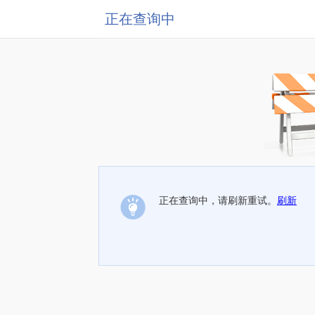
正在查询中
正在查询中，请刷新重试。
刷新